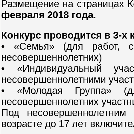
Размещение на страницах К
февраля 2018 года.
Конкурс проводится в 3-х 
• «Семья» (для работ, 
несовершеннолетних)
• «Индивидуальный учас
несовершеннолетними участ
• «Молодая Группа» (д
несовершеннолетних участн
Под несовершеннолетним 
возрасте до 17 лет включите