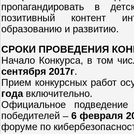
пропагандировать в детс
позитивный контент ин
образованию и развитию.
СРОКИ ПРОВЕДЕНИЯ КОН
Начало Конкурса, в том чи
сентября 2017г
.
Прием конкурсных работ ос
года
включительно.
Официальное подведение 
победителей –
6 февраля 2
форуме по кибербезопаснос