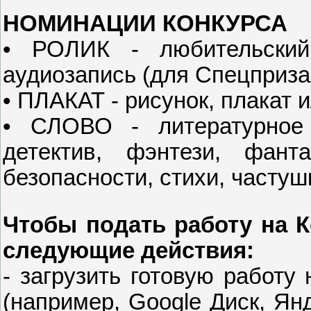
НОМИНАЦИИ КОНКУРСА
• РОЛИК - любительский
аудиозапись (для Спецприза 
• ПЛАКАТ - рисунок, плакат и
• СЛОВО - литературное 
детектив, фэнтези, фанта
безопасности, стихи, частуш
Чтобы подать работу на 
следующие действия:
- загрузить готовую работ
(например, Google Диск, Янд