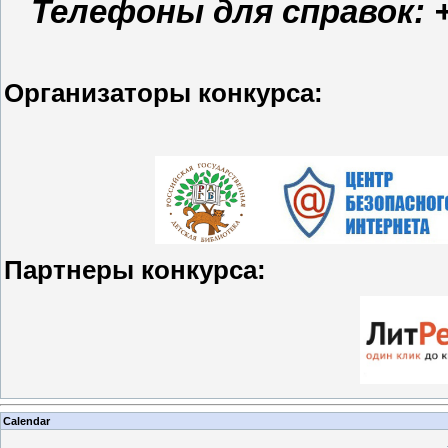
Телефоны для справок: +7 
Организаторы конкурса:
Партнеры конкурса:
Calendar