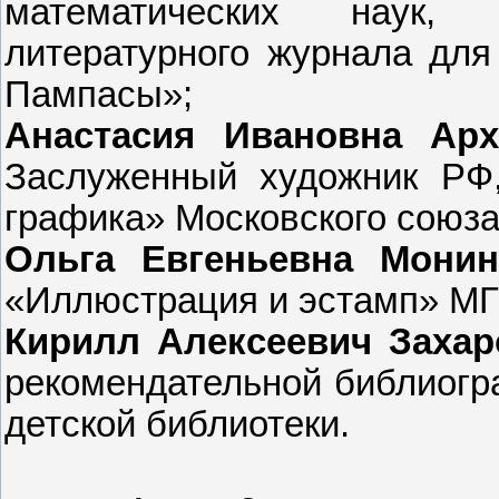
математических наук, 
литературного журнала для
Пампасы»;
Анастасия Ивановна Ар
Заслуженный художник РФ,
графика» Московского союза
Ольга Евгеньевна Монин
«Иллюстрация и эстамп» МГ
Кирилл Алексеевич Захар
рекомендательной библиогр
детской библиотеки.