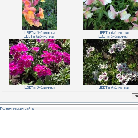
ЦВЕТы библиотеки
ЦВЕТы библиотеки
ЦВЕТы библиотеки
ЦВЕТы библиотеки
ЦВЕТы библиотеки
ЦВЕТы библиотеки
Полная версия сайта