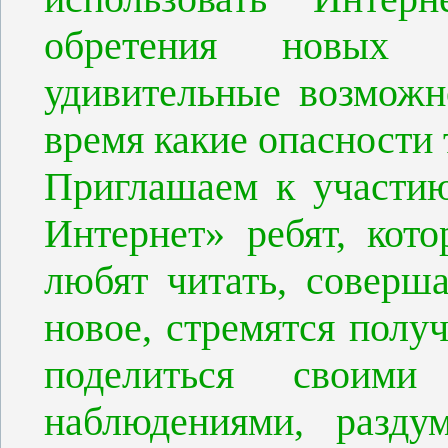
обретения новых 
удивительные возможн
время какие опасности 
Приглашаем к участи
Интернет» ребят, кот
любят читать, соверша
новое, стремятся полу
поделиться своими 
наблюдениями, разду