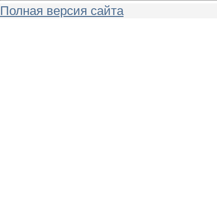
Полная версия сайта