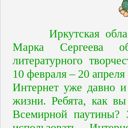
Иркутская областна
Марка Сергеева об
литературного творче
10 февраля – 20 апреля
Интернет уже давно и
жизни. Ребята, как вы
Всемирной паутины? 
использовать Инте