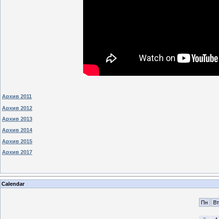
Архив 2011
Архив 2012
Архив 2013
Архив 2014
Архив 2015
Архив 2017
Calendar
Пн
Вт