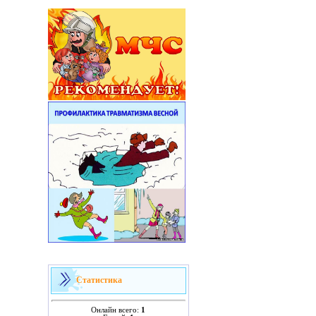
Статистика
Онлайн всего:
1