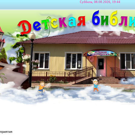
Суббота, 08.08.2026, 19:44
приятия