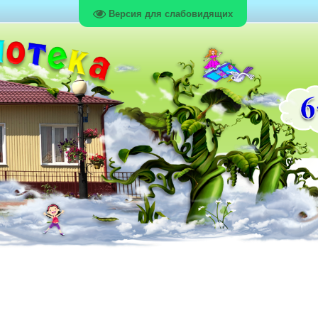
Версия для слабовидящих