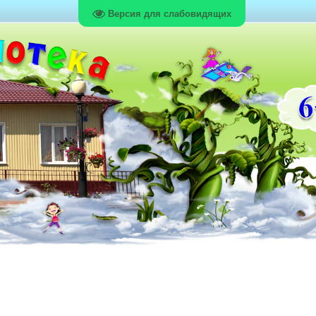
Версия для слабовидящих