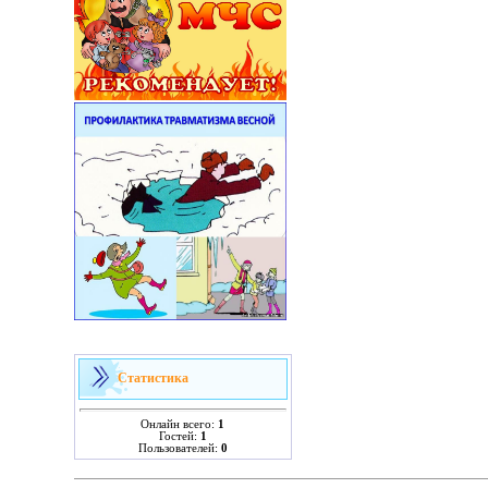
Статистика
Онлайн всего:
1
Гостей:
1
Пользователей:
0