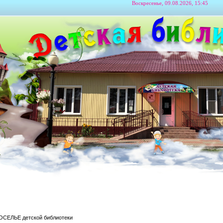
Воскресенье, 09.08.2026, 15:45
СЕЛЬЕ детской библиотеки