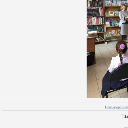
Просмотреть ф