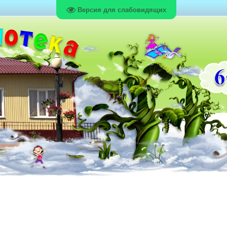
Версия для слабовидящих