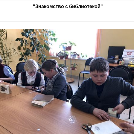
"Знакомство с библиотекой"