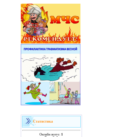
Статистика
Онлайн всего:
1