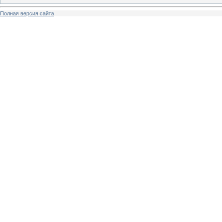
Полная версия сайта