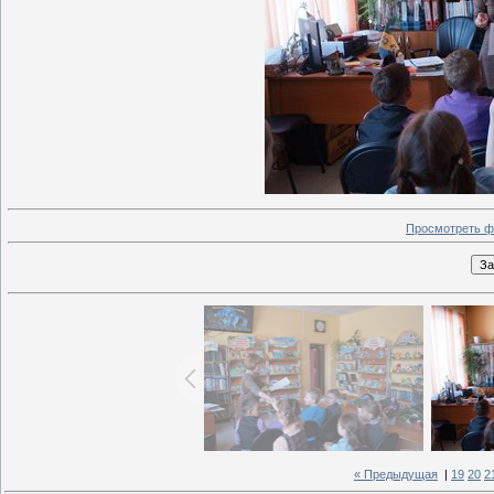
Просмотреть ф
« Предыдущая
|
19
20
2