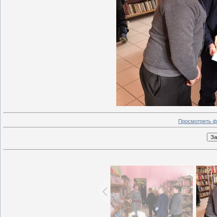
Просмотреть ф