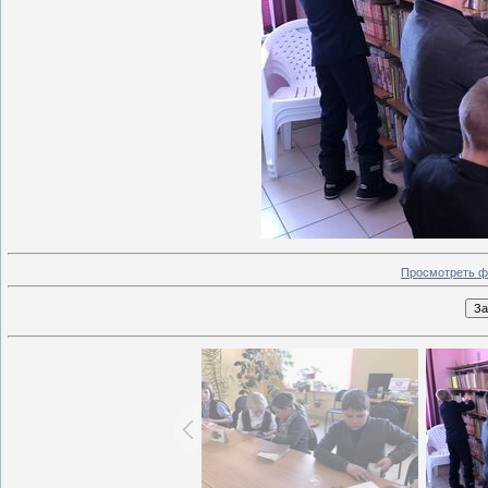
Просмотреть ф