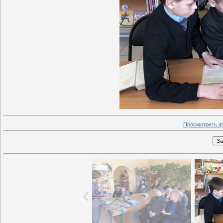
Просмотреть ф