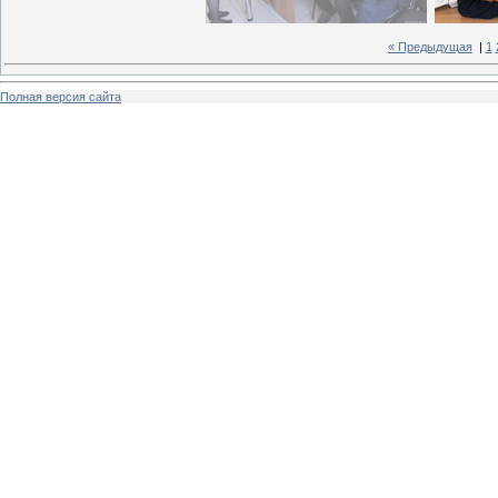
« Предыдущая
|
1
Полная версия сайта