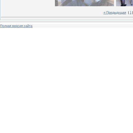
« Предыдущая
|
1
Полная версия сайта