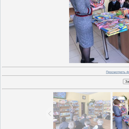
Просмотреть ф