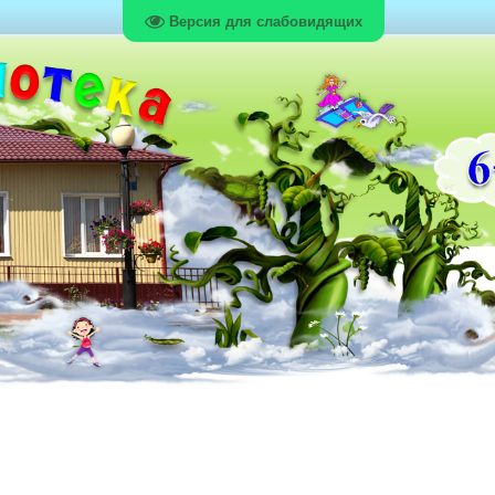
Версия для слабовидящих