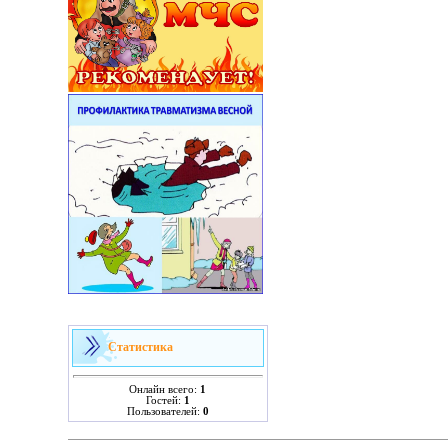
Статистика
Онлайн всего:
1
Гостей:
1
Пользователей:
0