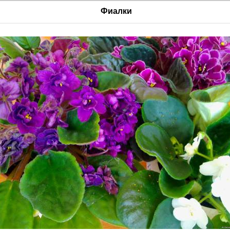
Фиалки