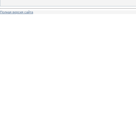
Полная версия сайта