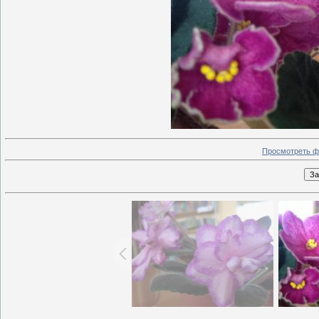
Просмотреть ф