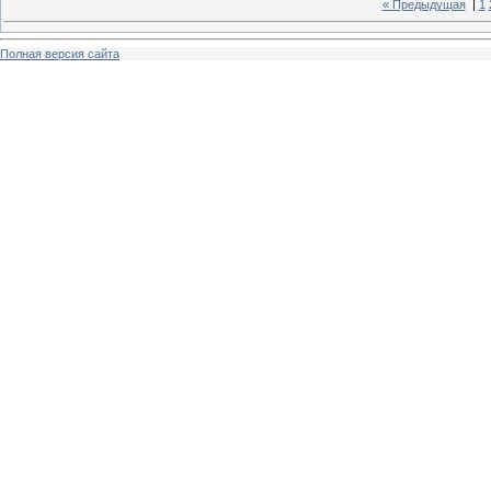
« Предыдущая
|
1
Полная версия сайта