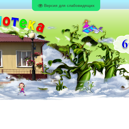
Версия для слабовидящих