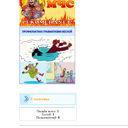
Статистика
Онлайн всего:
1
Гостей:
1
Пользователей:
0