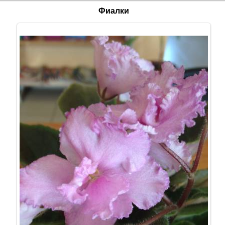
Фиалки